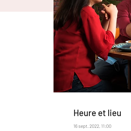
Heure et lieu
16 sept. 2022, 11:00