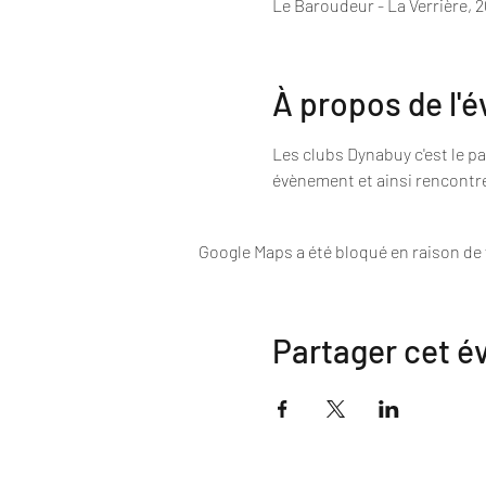
Le Baroudeur - La Verrière, 2
À propos de l'
Les clubs Dynabuy c'est le pa
évènement et ainsi rencontre
Google Maps a été bloqué en raison de
Partager cet 